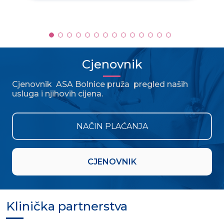
Cjenovnik
Cjenovnik ASA Bolnice pruža pregled naših
usluga i njihovih cijena.
NAČIN PLAĆANJA
CJENOVNIK
Klinička partnerstva