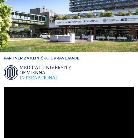
PARTNER ZA KLINIČKO UPRAVLJANJE