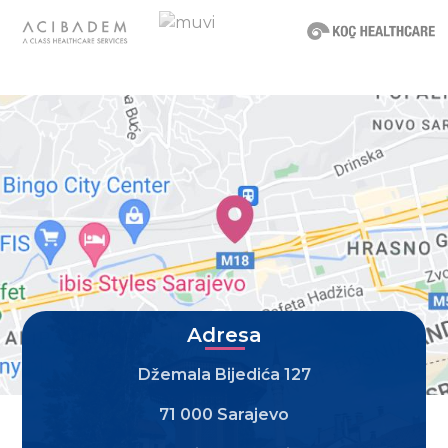
Adresa
Džemala Bijedića 127
71 000 Sarajevo