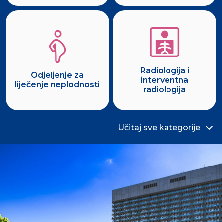
Radiologija i
Odjeljenje za
interventna
liječenje neplodnosti
radiologija
Učitaj sve kategorije