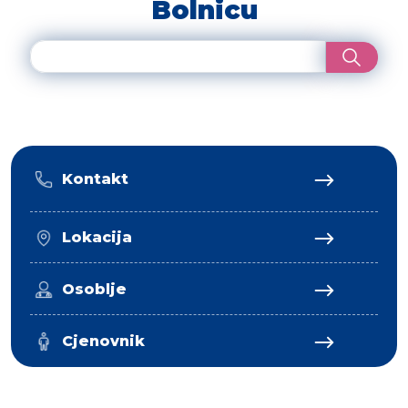
Bolnicu
Kontakt
Lokacija
Osoblje
Cjenovnik