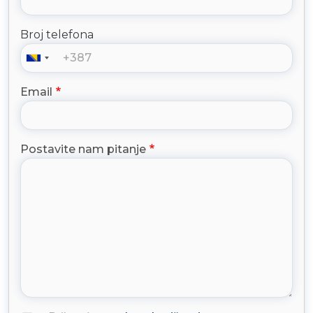
Broj telefona
Email
Postavite nam pitanje