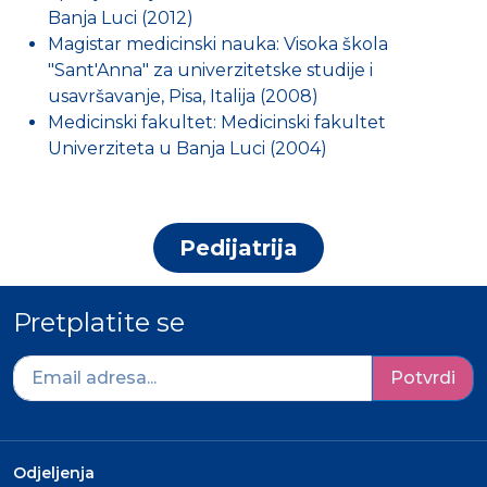
Banja Luci (2012)
Magistar medicinski nauka: Visoka škola
"Sant'Anna" za univerzitetske studije i
usavršavanje, Pisa, Italija (2008)
Medicinski fakultet: Medicinski fakultet
Univerziteta u Banja Luci (2004)
Pedijatrija
Pretplatite se
Potvrdi
Odjeljenja