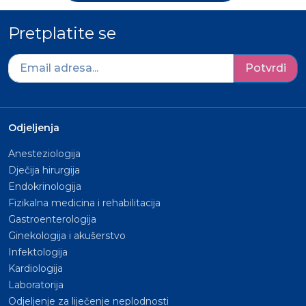
Pretplatite se
Potvrdi
Odjeljenja
Anesteziologija
Dječija hirurgija
Endokrinologija
Fizikalna medicina i rehabilitacija
Gastroenterologija
Ginekologija i akušerstvo
Infektologija
Kardiologija
Laboratorija
Odjeljenje za liječenje neplodnosti