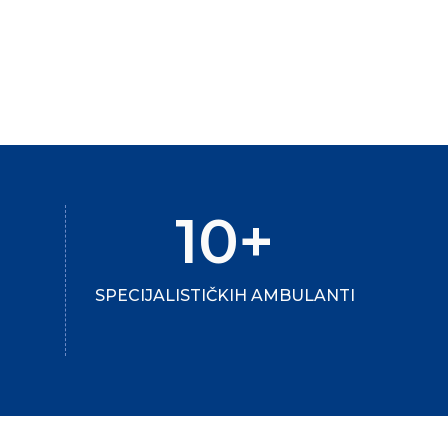
10+
SPECIJALISTIČKIH AMBULANTI