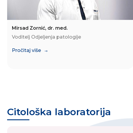
Mirsad Zornić, dr. med.
Voditelj Odjeljenja patologije
Pročitaj više
Citološka laboratorija