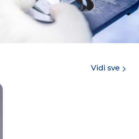
Vidi sve