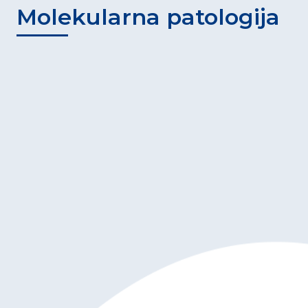
Molekularna patologija