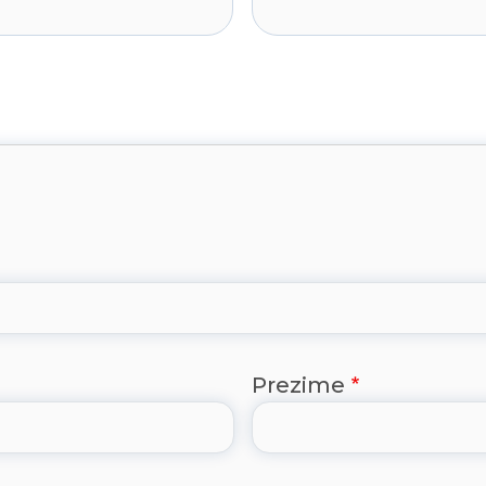
Prezime