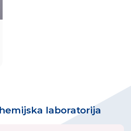
emijska laboratorija