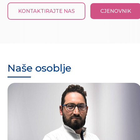
KONTAKTIRAJTE NAS
CJENOVNIK
Naše osoblje