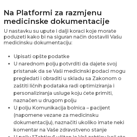
Na Platformi za razmjenu
medicinske dokumentacije
U nastavku su upute i dalji koraci koje morate
poduzeti kako bi na siguran način dostavili Vašu
medicinsku dokumentaciju:
Upisati opšte podatke
U narednom polju potvrditi da dajete svoj
pristanak da se Vaši medicinski podaci mogu
pregledati i obraditi u skladu sa Zakonom o
zaštiti ličnih podataka radi optimiziranja i
personaliziranja usluge koju ćete primiti,
naznačen u drugom polju
U polju Komunikacija bolnica – pacijent
(napomene vezane za medicinsku
dokumentaciju), naznačiti ukoliko imate neki
komentar na Vaše zdravstveno stanje