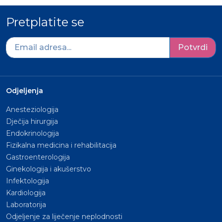
Pretplatite se
Potvrdi
Odjeljenja
Anesteziologija
Dječija hirurgija
Endokrinologija
Fizikalna medicina i rehabilitacija
Gastroenterologija
Ginekologija i akušerstvo
Infektologija
Kardiologija
Laboratorija
Odjeljenje za liječenje neplodnosti