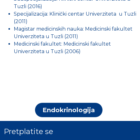
Tuzli (2016)
Specijalizacija: Klinički centar Univerziteta u Tuzli
(2011)
Magistar medicinskih nauka: Medicinski fakultet
Univerziteta u Tuzli (2011)
Medicinski fakultet: Medicinski fakultet
Univerziteta u Tuzli (2006)
Endokrinologija
Pretplatite se