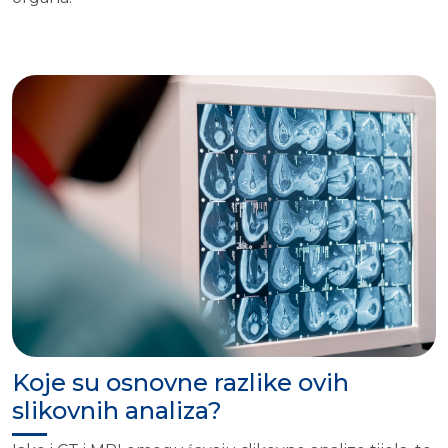
Koje su osnovne razlike ovih
slikovnih analiza?