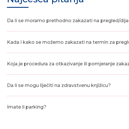
Da li se moramo prethodno zakazati na pregled/dija
Kada i kako se možemo zakazati na termin za pregl
Koja je procedura za otkazivanje ili pomjeranje zak
Da li se mogu liječiti na zdravstvenu knjižicu?
Imate li parking?