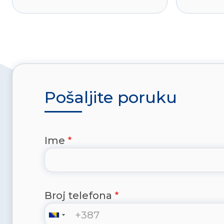
Pošaljite poruku
Ime
Broj telefona