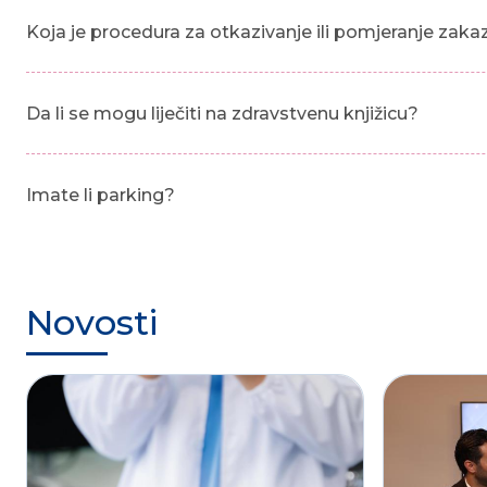
Koja je procedura za otkazivanje ili pomjeranje zak
Da li se mogu liječiti na zdravstvenu knjižicu?
Imate li parking?
Novosti