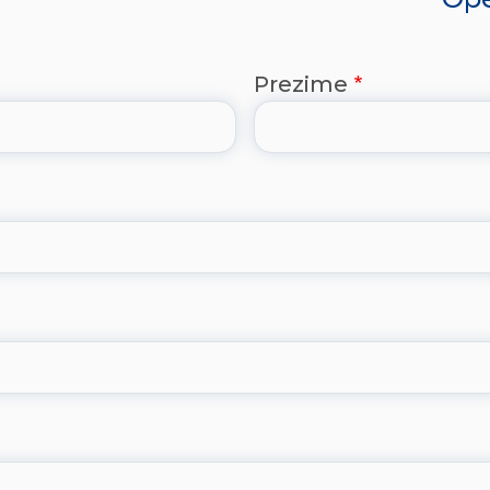
Prezime