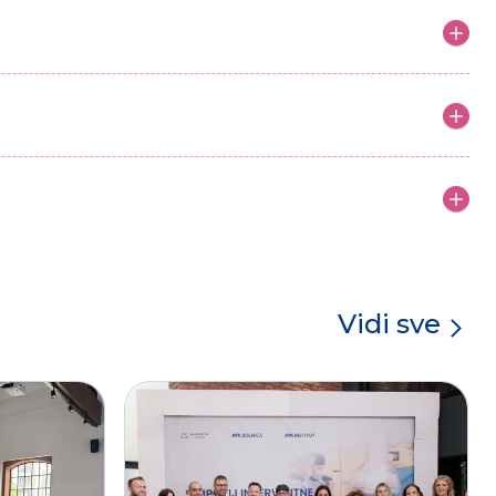
Vidi sve