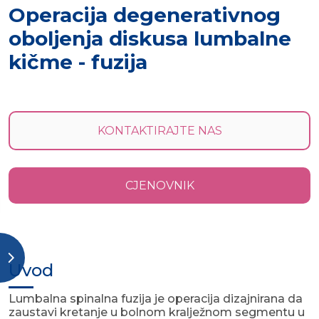
Operacija degenerativnog
oboljenja diskusa lumbalne
kičme - fuzija
KONTAKTIRAJTE NAS
CJENOVNIK
Uvod
Lumbalna spinalna fuzija je operacija dizajnirana da
zaustavi kretanje u bolnom kralježnom segmentu u