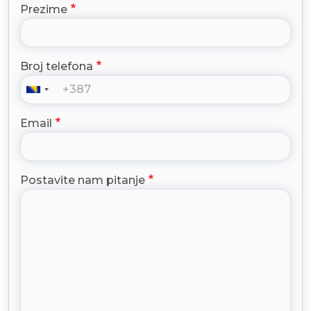
Prezime
Broj telefona
Email
Postavite nam pitanje