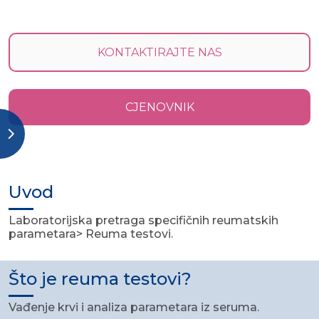
KONTAKTIRAJTE NAS
CJENOVNIK
Uvod
Laboratorijska pretraga specifičnih reumatskih
parametara> Reuma testovi.
Što je reuma testovi?
Vađenje krvi i analiza parametara iz seruma.