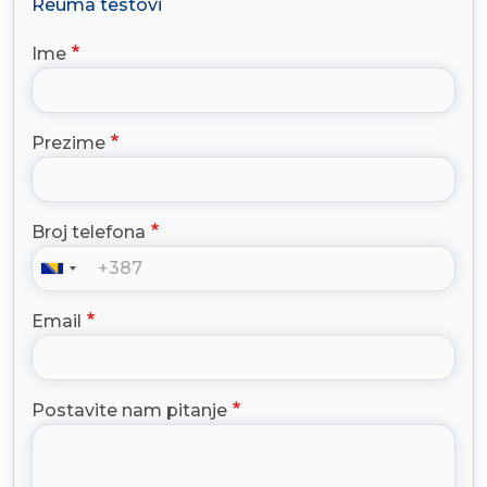
Reuma testovi
Ime
Prezime
Broj telefona
Email
Postavite nam pitanje