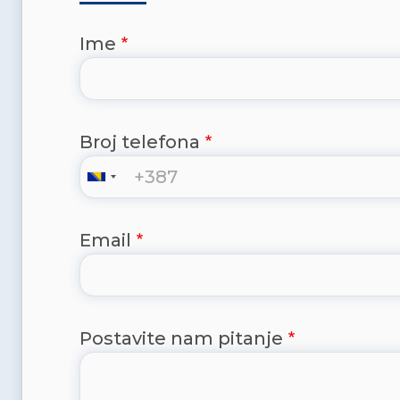
Ime
Broj telefona
Email
Postavite nam pitanje