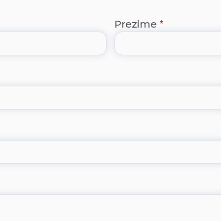
Prezime