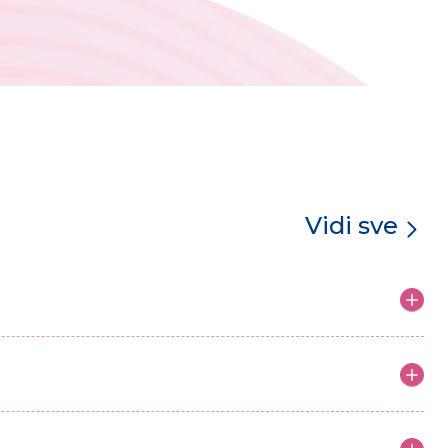
Vidi sve