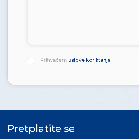
Prihvaćam
uslove korištenja
Pretplatite se