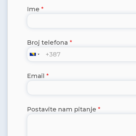
Ime
Broj telefona
Email
Postavite nam pitanje