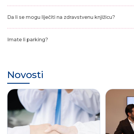
Da li se mogu liječiti na zdravstvenu knjižicu?
Imate li parking?
Novosti