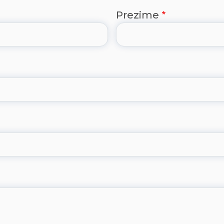
Prezime