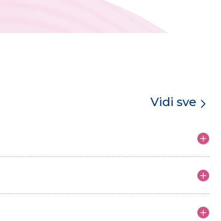
Vidi sve