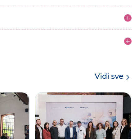
Vidi sve