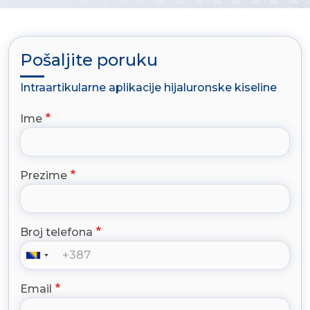
Pošaljite poruku
Intraartikularne aplikacije hijaluronske kiseline
Ime
Prezime
Broj telefona
Email