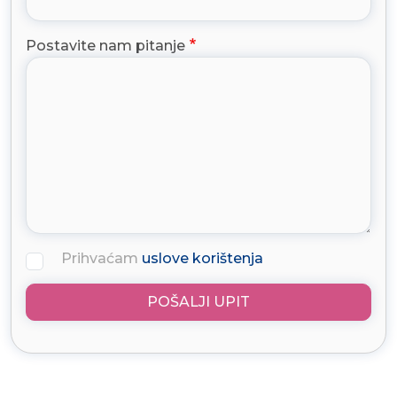
Postavite nam pitanje
Prihvaćam
uslove korištenja
POŠALJI UPIT