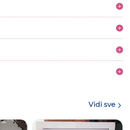
Vidi sve