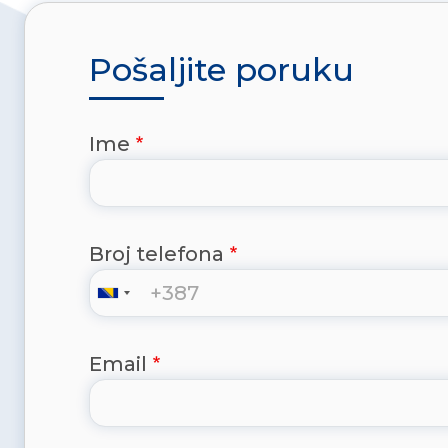
Pošaljite poruku
Ime
Broj telefona
Email