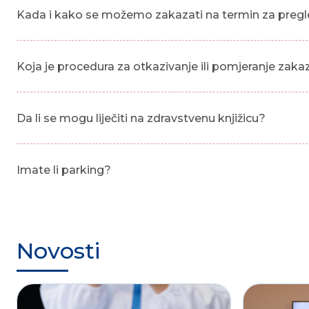
Kada i kako se možemo zakazati na termin za pregl
Koja je procedura za otkazivanje ili pomjeranje zak
Da li se mogu liječiti na zdravstvenu knjižicu?
Imate li parking?
Novosti