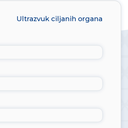
Ultrazvuk ciljanih organa