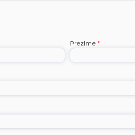
Prezime