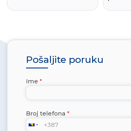
Pošaljite poruku
Ime
Broj telefona