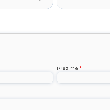
Prezime