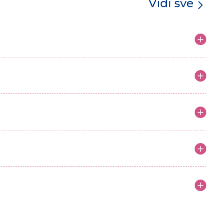
Vidi sve