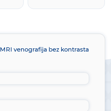
MRI venografija bez kontrasta