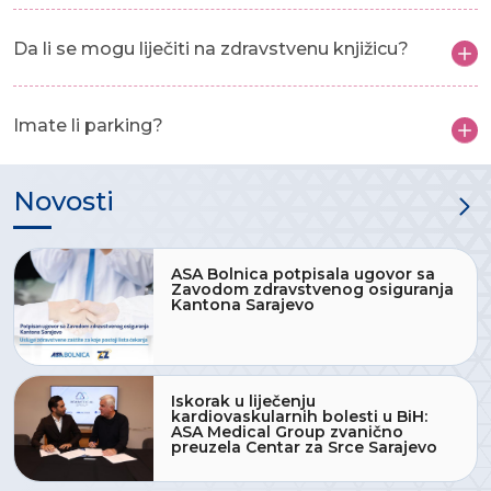
Da li se mogu liječiti na zdravstvenu knjižicu?
Imate li parking?
Novosti
ASA Bolnica potpisala ugovor sa
Zavodom zdravstvenog osiguranja
Kantona Sarajevo
Iskorak u liječenju
kardiovaskularnih bolesti u BiH:
ASA Medical Group zvanično
preuzela Centar za Srce Sarajevo