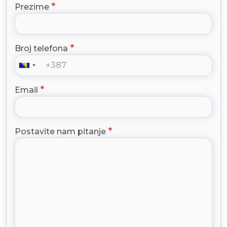
Prezime
Broj telefona
Email
Postavite nam pitanje