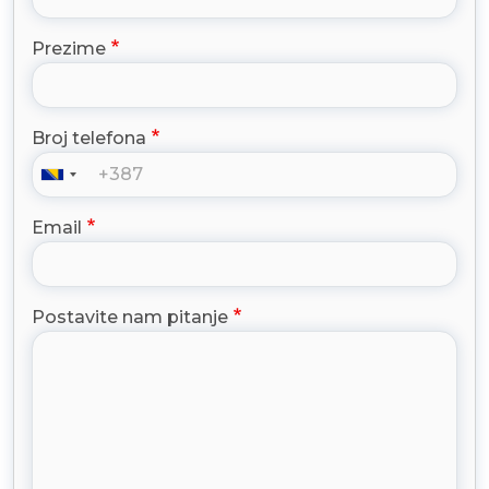
Prezime
Broj telefona
Email
Postavite nam pitanje