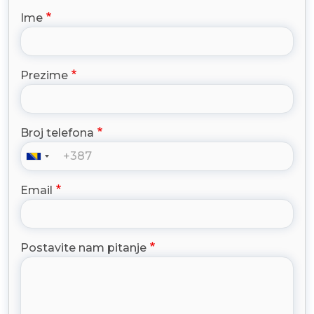
Ime
Prezime
Broj telefona
Email
Postavite nam pitanje