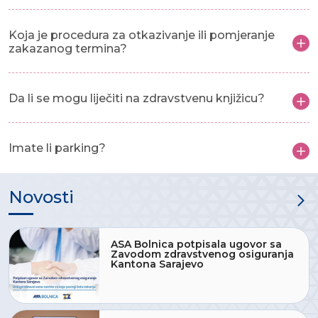
Koja je procedura za otkazivanje ili pomjeranje
zakazanog termina?
Da li se mogu liječiti na zdravstvenu knjižicu?
Imate li parking?
Novosti
ASA Bolnica potpisala ugovor sa
Zavodom zdravstvenog osiguranja
Kantona Sarajevo