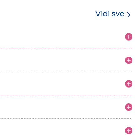
Vidi sve