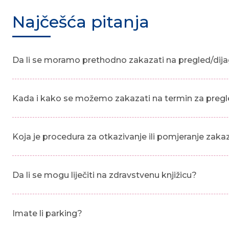
Najčešća pitanja
Da li se moramo prethodno zakazati na pregled/dija
Kada i kako se možemo zakazati na termin za pregl
Koja je procedura za otkazivanje ili pomjeranje zak
Da li se mogu liječiti na zdravstvenu knjižicu?
Imate li parking?