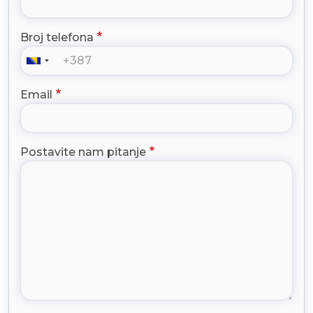
Broj telefona
Email
Postavite nam pitanje