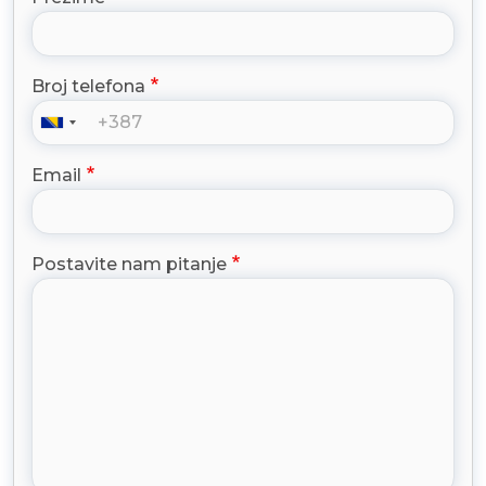
Broj telefona
Email
Postavite nam pitanje