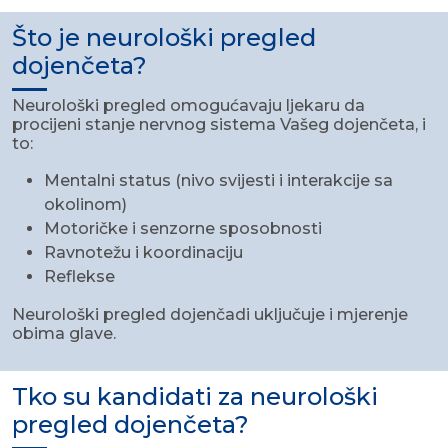
Što je neurološki pregled
dojenčeta?
Neurološki pregled omogućavaju ljekaru da
procijeni stanje nervnog sistema Vašeg dojenčeta, i
to:
Mentalni status (nivo svijesti i interakcije sa
okolinom)
Motoričke i senzorne sposobnosti
Ravnotežu i koordinaciju
Reflekse
Neurološki pregled dojenčadi uključuje i mjerenje
obima glave.
Tko su kandidati za neurološki
pregled dojenčeta?