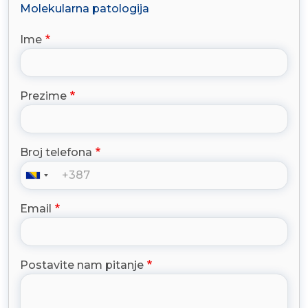
Molekularna patologija
Ime
Prezime
Broj telefona
Email
Postavite nam pitanje