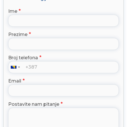
Ime
Prezime
Broj telefona
Email
Postavite nam pitanje