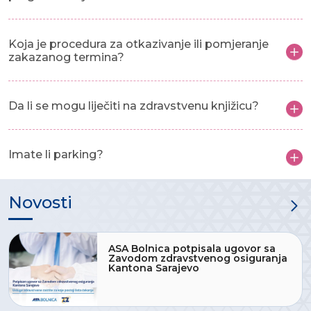
Koja je procedura za otkazivanje ili pomjeranje
zakazanog termina?
Da li se mogu liječiti na zdravstvenu knjižicu?
Imate li parking?
Novosti
ASA Bolnica potpisala ugovor sa
Zavodom zdravstvenog osiguranja
Kantona Sarajevo