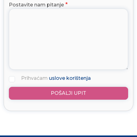
Postavite nam pitanje
Prihvaćam
uslove korištenja
POŠALJI UPIT