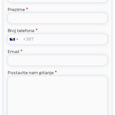
Prezime
Broj telefona
Email
Postavite nam pitanje