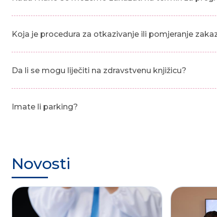
Koja je procedura za otkazivanje ili pomjeranje zak
Da li se mogu liječiti na zdravstvenu knjižicu?
Imate li parking?
Novosti