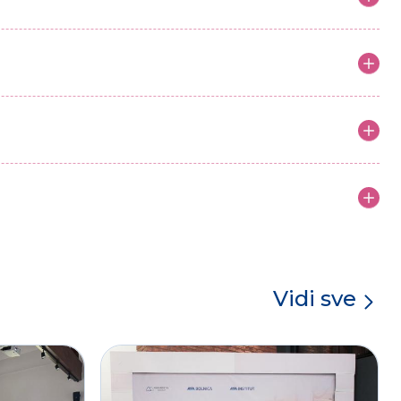
Vidi sve