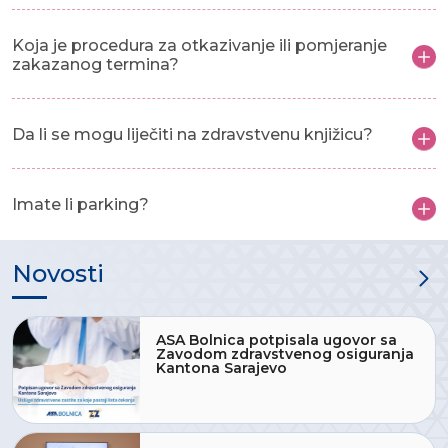
Koja je procedura za otkazivanje ili pomjeranje
zakazanog termina?
Da li se mogu liječiti na zdravstvenu knjižicu?
Imate li parking?
Novosti
ASA Bolnica potpisala ugovor sa
Zavodom zdravstvenog osiguranja
Kantona Sarajevo