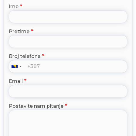
Ime
Prezime
Broj telefona
Email
Postavite nam pitanje