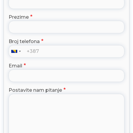
Prezime
Broj telefona
Email
Postavite nam pitanje