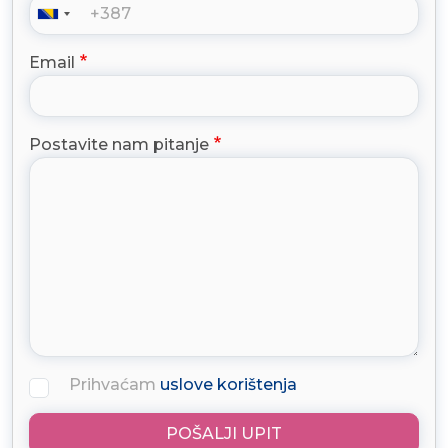
Email
Postavite nam pitanje
Prihvaćam
uslove korištenja
POŠALJI UPIT