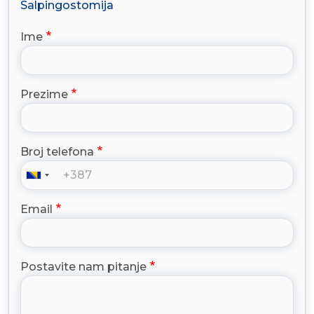
Salpingostomija
Ime
Prezime
Broj telefona
Email
Postavite nam pitanje