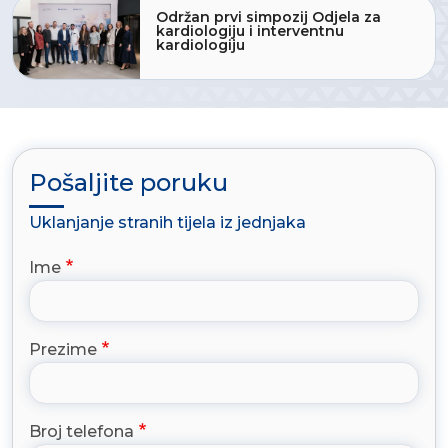
Održan prvi simpozij Odjela za
kardiologiju i interventnu
kardiologiju
Pošaljite poruku
Uklanjanje stranih tijela iz jednjaka
Ime
Prezime
Broj telefona