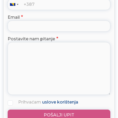
Email
Postavite nam pitanje
Prihvaćam
uslove korištenja
POŠALJI UPIT