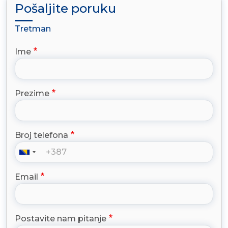
Pošaljite poruku
Tretman
Ime
Prezime
Broj telefona
Email
Postavite nam pitanje