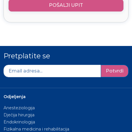
POŠALJI UPIT
Pretplatite se
Potvrdi
Odjeljenja
Anesteziologija
Dječija hirurgija
Endokrinologija
Fizikalna medicina i rehabilitacija