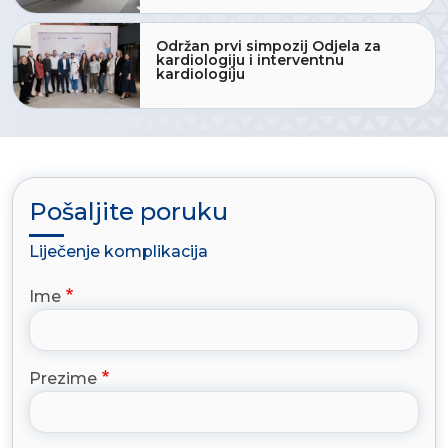
Održan prvi simpozij Odjela za
kardiologiju i interventnu
kardiologiju
Pošaljite poruku
Liječenje komplikacija
Ime
Prezime