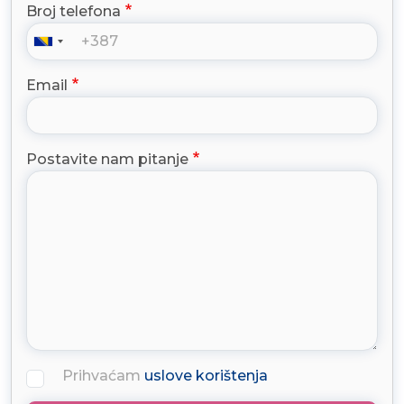
Broj telefona
Email
Postavite nam pitanje
Prihvaćam
uslove korištenja