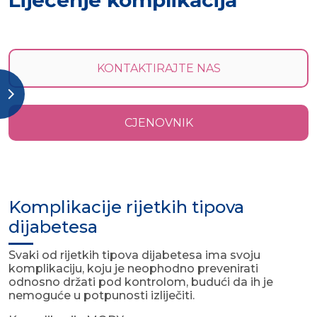
Liječenje komplikacija
KONTAKTIRAJTE NAS
CJENOVNIK
Komplikacije rijetkih tipova
dijabetesa
Svaki od rijetkih tipova dijabetesa ima svoju
komplikaciju, koju je neophodno prevenirati
odnosno držati pod kontrolom, budući da ih je
nemoguće u potpunosti izliječiti.