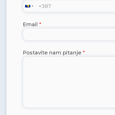
Email
Postavite nam pitanje