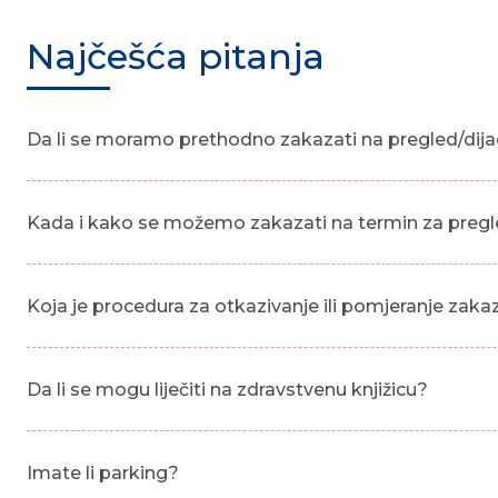
Najčešća pitanja
Da li se moramo prethodno zakazati na pregled/dija
Kada i kako se možemo zakazati na termin za pregl
Koja je procedura za otkazivanje ili pomjeranje zak
Da li se mogu liječiti na zdravstvenu knjižicu?
Imate li parking?