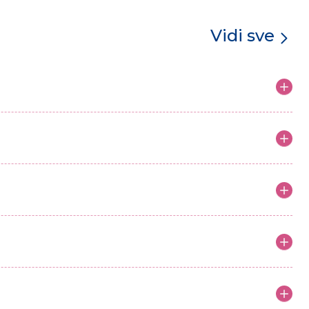
Vidi sve