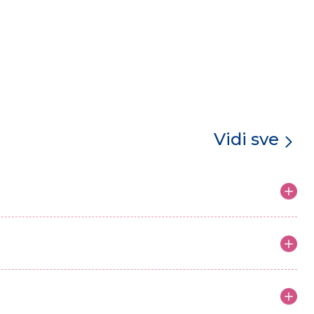
Vidi sve