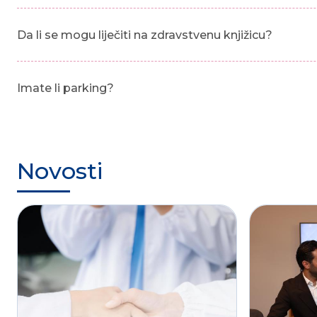
Da li se mogu liječiti na zdravstvenu knjižicu?
Imate li parking?
Novosti