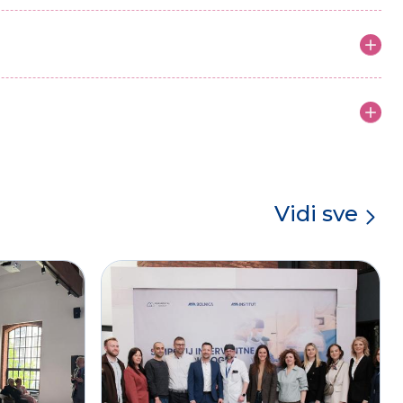
Vidi sve