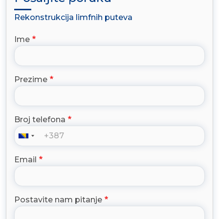
Rekonstrukcija limfnih puteva
Ime
Prezime
Broj telefona
Email
Postavite nam pitanje