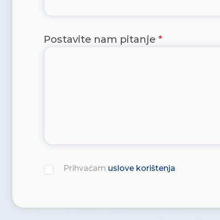
Postavite nam pitanje
Prihvaćam
uslove korištenja