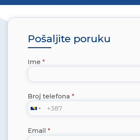
Pošaljite poruku
Ime
Broj telefona
Email