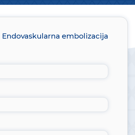
Endovaskularna embolizacija