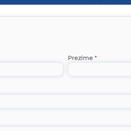
Prezime