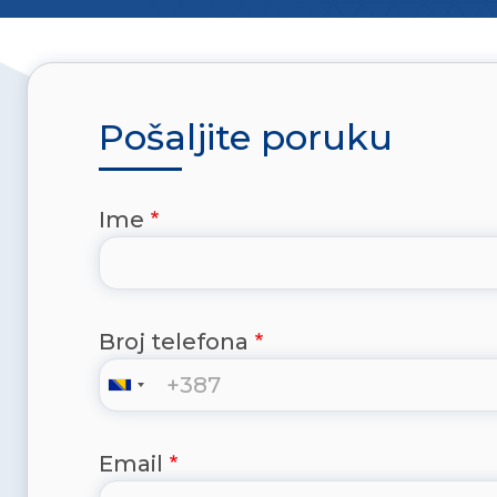
Pošaljite poruku
Ime
Broj telefona
Email