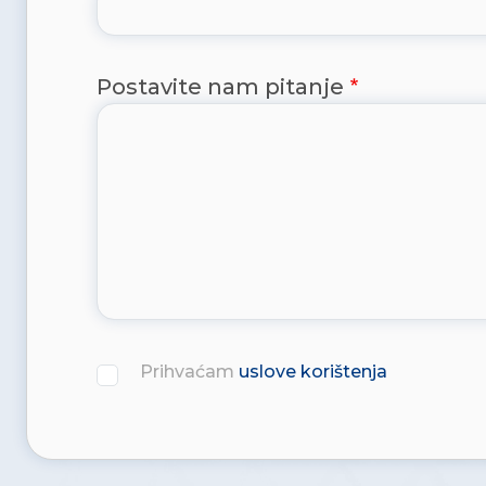
Postavite nam pitanje
Prihvaćam
uslove korištenja