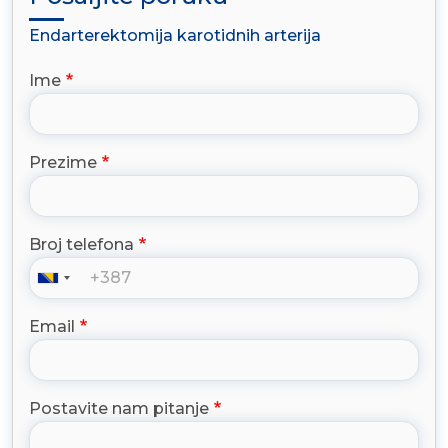
Endarterektomija karotidnih arterija
Ime
Prezime
Broj telefona
Email
Postavite nam pitanje