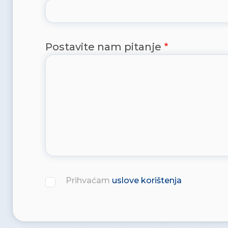
Postavite nam pitanje
Prihvaćam
uslove korištenja