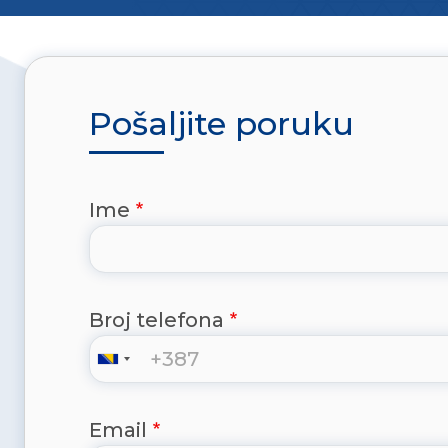
Pošaljite poruku
Ime
Broj telefona
Email