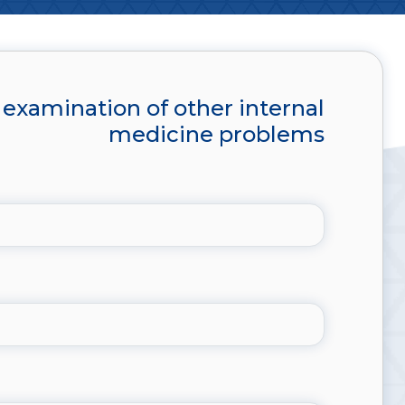
xamination of other internal
medicine problems