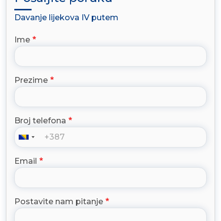
Davanje lijekova IV putem
Ime
Prezime
Broj telefona
Email
Postavite nam pitanje