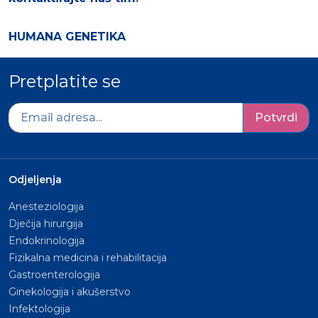
HUMANA GENETIKA
Pretplatite se
Potvrdi
Odjeljenja
Anesteziologija
Dječija hirurgija
Endokrinologija
Fizikalna medicina i rehabilitacija
Gastroenterologija
Ginekologija i akušerstvo
Infektologija