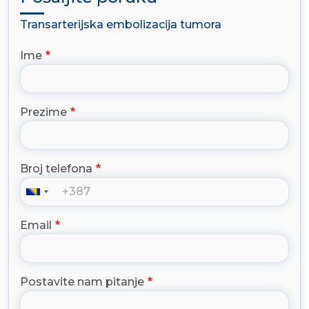
Transarterijska embolizacija tumora
Ime
Prezime
Broj telefona
Email
Postavite nam pitanje