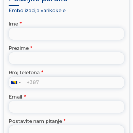
Embolizacija varikokele
Ime
Prezime
Broj telefona
Email
Postavite nam pitanje