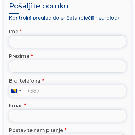
Pošaljite poruku
Kontrolni pregled dojenčeta (dječiji neurolog)
Ime
Prezime
Broj telefona
Email
Postavite nam pitanje