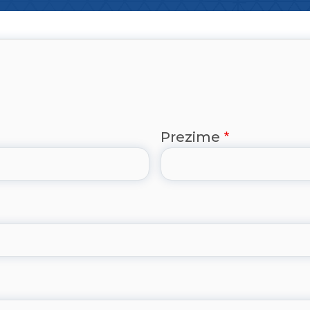
Prezime