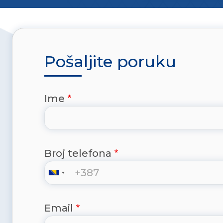
Pošaljite poruku
Ime
Broj telefona
Email