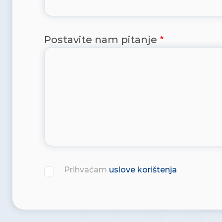
Postavite nam pitanje
Prihvaćam
uslove korištenja