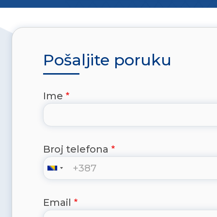
Pošaljite poruku
Ime
Broj telefona
Email