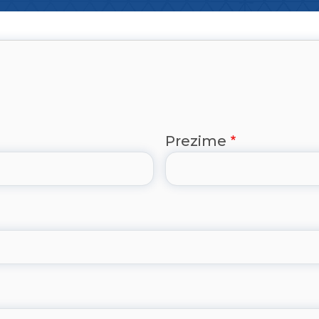
Prezime