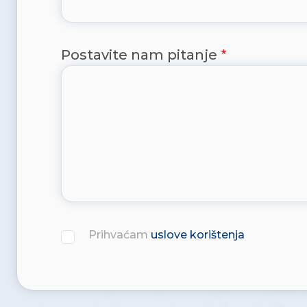
Postavite nam pitanje
Prihvaćam
uslove korištenja