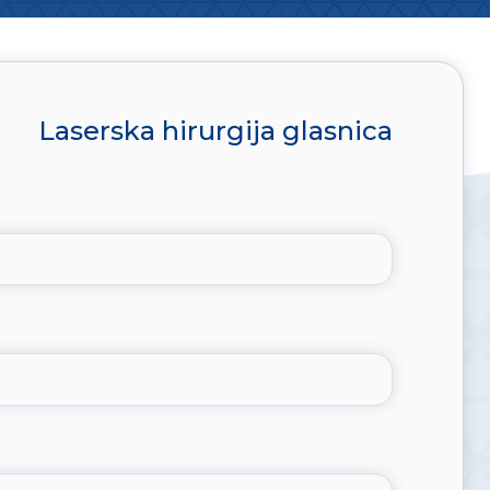
Laserska hirurgija glasnica