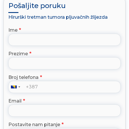
Pošaljite poruku
Hirurški tretman tumora pljuvačnih žlijezda
Ime
Prezime
Broj telefona
Email
Postavite nam pitanje