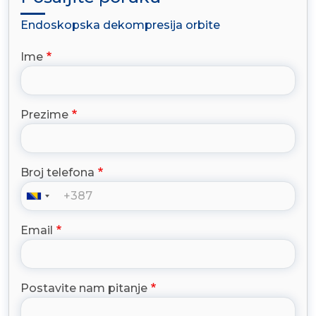
Endoskopska dekompresija orbite
Ime
Prezime
Broj telefona
Email
Postavite nam pitanje